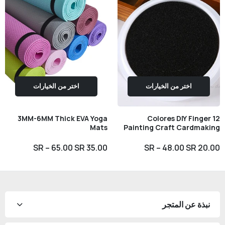
اختر من الخيارات
اختر من الخيارات
3MM-6MM Thick EVA Yoga
12 Colores DIY Finger
Mats
Painting Craft Cardmaking
35.00 SR – 65.00 SR
20.00 SR – 48.00 SR
نبذة عن المتجر