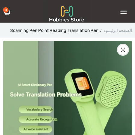
0
الصفحة الرئيسية
Scanning Pen Point Reading Translation Pen