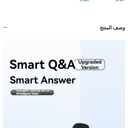
وصف المنتج