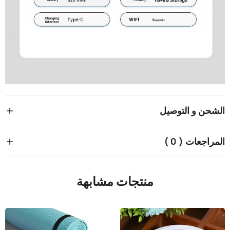
الشحن و التوصيل
المراجعات ( 0 )
منتجات مشابهة