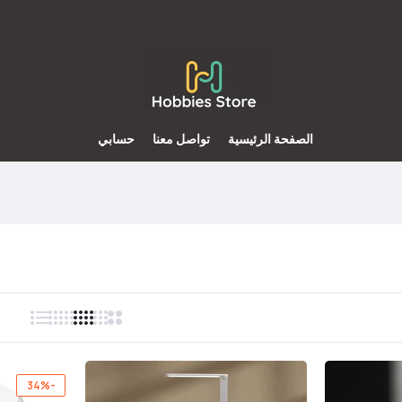
الصفحة الرئيسية
تواصل معنا
حسابي
-34%