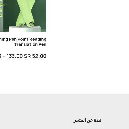
ing Pen Point Reading
Translation Pen
52.00 SR – 133.00 SR
نبذة عن المتجر