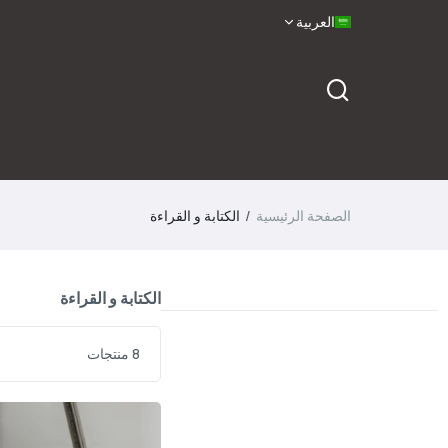
العربية
الصفحة الرئيسية
الكتابة و القراءة
الكتابة و القراءة
8 منتجات