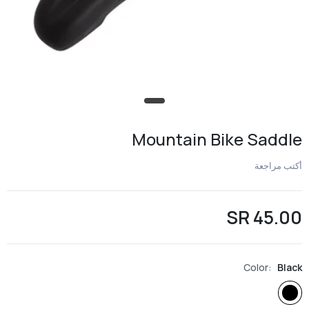
Mountain Bike Saddle
أكتب مراجعة
45.00 SR
Color:
Black