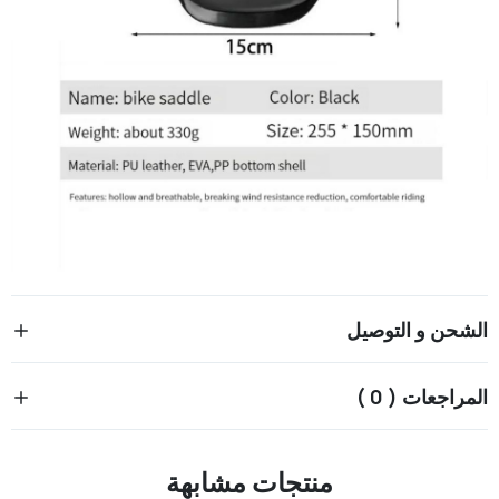
الشحن و التوصيل
المراجعات ( 0 )
منتجات مشابهة