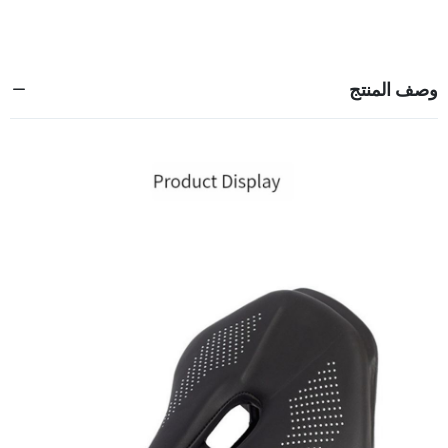
وصف المنتج