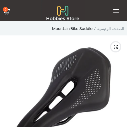
0
الصفحة الرئيسية
Mountain Bike Saddle