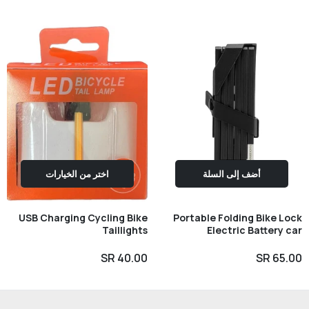
اختر من الخيارات
أضف إلى السلة
USB Charging Cycling Bike
Portable Folding Bike Lock
Taillights
Electric Battery car
Motorcycle Anti-theft Lock
40.00 SR
65.00 SR