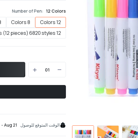
Number of Pen:
12 Colors
s) 6820 styles
8 Colors
12 Colors
12 colors (12 pieces) 6820 styles
الوقت المتوقع للوصول
 - Aug 21