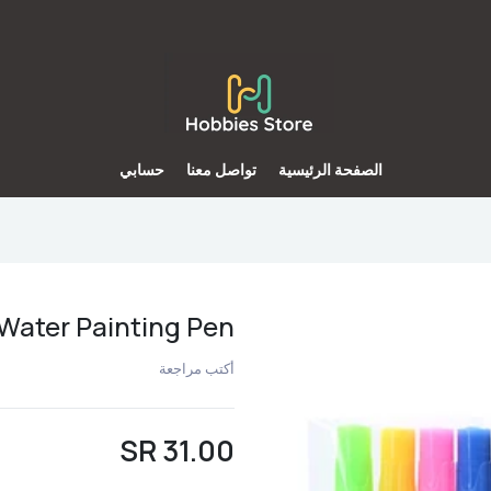
الصفحة الرئيسية
تواصل معنا
حسابي
Water Painting Pen
أكتب مراجعة
31.00 SR