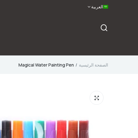
العربية
الصفحة الرئيسية
Magical Water Painting Pen